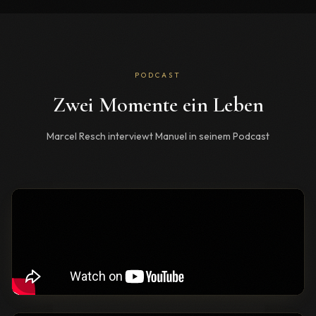
PODCAST
Zwei Momente ein Leben
Marcel Resch interviewt Manuel in seinem Podcast