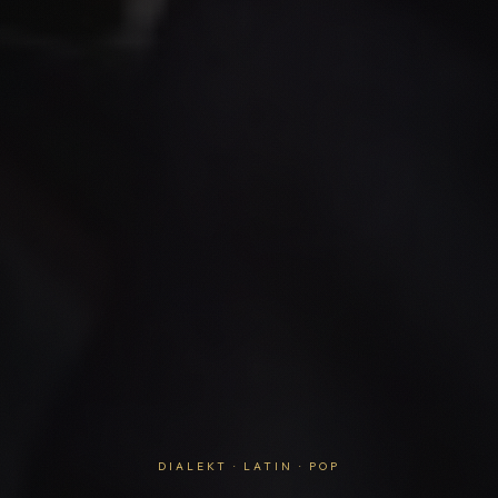
DIALEKT · LATIN · POP