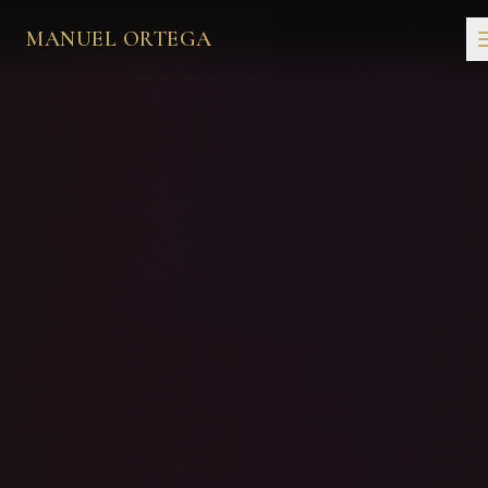
MANUEL ORTEGA