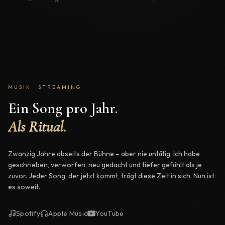
MUSIK · STREAMING
Ein Song pro Jahr.
Als Ritual.
Zwanzig Jahre abseits der Bühne – aber nie untätig. Ich habe
geschrieben, verworfen, neu gedacht und tiefer gefühlt als je
zuvor. Jeder Song, der jetzt kommt, trägt diese Zeit in sich. Nun ist
es soweit.
Spotify
Apple Music
YouTube