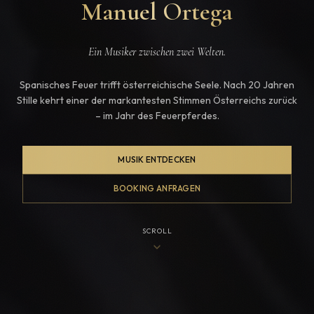
Manuel Ortega
Ein Musiker zwischen zwei Welten.
Spanisches Feuer trifft österreichische Seele. Nach 20 Jahren
Stille kehrt einer der markantesten Stimmen Österreichs zurück
– im Jahr des Feuerpferdes.
MUSIK ENTDECKEN
BOOKING ANFRAGEN
SCROLL